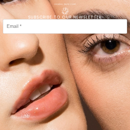
SUBSCRIBE TO OUR NEWSLETTER