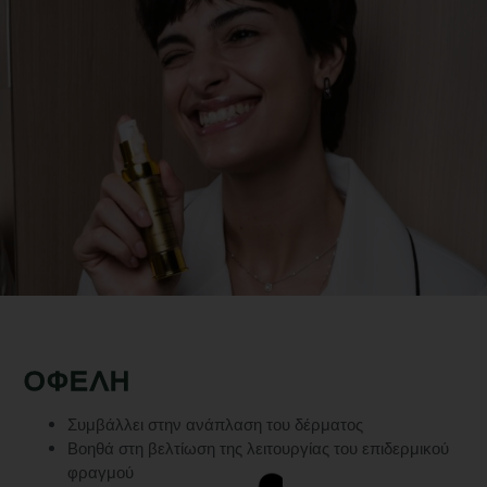
ΟΦΕΛΗ
Συμβάλλει στην ανάπλαση του δέρματος
Βοηθά στη βελτίωση της λειτουργίας του επιδερμικού
φραγμού