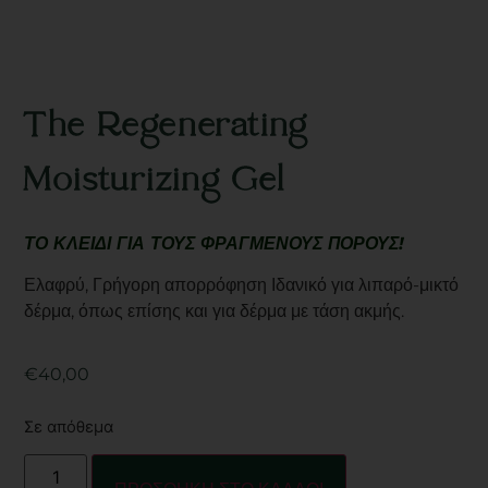
The Regenerating
Moisturizing Gel
ΤΟ ΚΛΕΙΔΙ ΓΙΑ ΤΟΥΣ ΦΡΑΓΜΕΝΟΥΣ ΠΟΡΟΥΣ!
Ελαφρύ, Γρήγορη απορρόφηση Ιδανικό για λιπαρό-μικτό
δέρμα, όπως επίσης και για δέρμα με τάση ακμής.
€
40,00
Σε απόθεμα