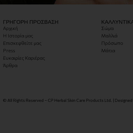
ΓΡΗΓΟΡΗ ΠΡΟΣΒΑΣΗ
ΚΑΛΛΥΝΤΙΚ
Αρχική
Σώμα
Η Ιστορία μας
Μαλλιά
Επισκεφθείτε μας
Πρόσωπο
Press
Μάτια
Ευκαιρίες Καριέρας
Άρθρα
© All Rights Reserved – CP Herbal Skin Care Products Ltd. | Designe