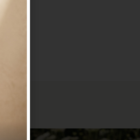
ά αρώματα