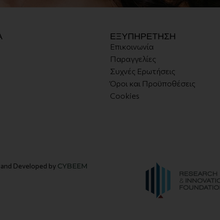
Α
ΕΞΥΠΗΡΕΤΗΣΗ
Επικοινωνία
Παραγγελίες
Συχνές Ερωτήσεις
Όροι και Προϋποθέσεις
Cookies
d and Developed by
CYBEEM