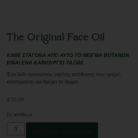
The Original Face Oil
ΚΑΘΕ ΣΤΑΓΟΝΑ ΑΠΟ ΑΥΤΟ ΤΟ ΜΕΙΓΜΑ ΒΟΤΑΝΩΝ
ΕΙΝΑΙ ΕΝΑ ΚΑΙΝΟΥΡΓΙΟ ΤΑΞΙΔΙ!
Ένα λάδι προσώπου υψηλής απόδοσης που ηρεμεί,
καταπραΰνει και θρέφει το δέρμα.
€
32,00
Σε απόθεμα
ΠΡΟΣΘΗΚΗ ΣΤΟ ΚΑΛΑΘΙ