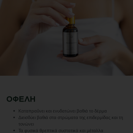
ΟΦΕΛΗ
Καταπραΰνει και ενυδατώνει βαθιά το δέρμα
Διεισδύει βαθιά στα στρώματα της επιδερμίδας και τη
τονώνει
Τα φυσικά θρεπτικά συστατικά και μέταλλα