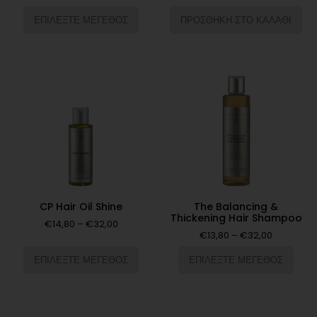
ΕΠΙΛΕΞΤΕ ΜΕΓΕΘΟΣ
ΠΡΟΣΘΗΚΗ ΣΤΟ ΚΑΛΑΘΙ
CP Hair Oil Shine
The Balancing &
Thickening Hair Shampoo
€
14,80
–
€
32,00
€
13,80
–
€
32,00
ΕΠΙΛΕΞΤΕ ΜΕΓΕΘΟΣ
ΕΠΙΛΕΞΤΕ ΜΕΓΕΘΟΣ