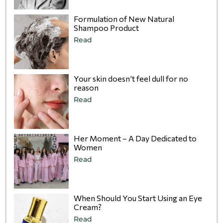
Formulation of New Natural
Shampoo Product
Read
Your skin doesn’t feel dull for no
reason
Read
Her Moment – A Day Dedicated to
Women
Read
When Should You Start Using an Eye
Cream?
Read