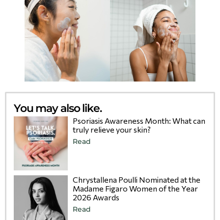
You may also like.
Psoriasis Awareness Month: What can
truly relieve your skin?
Read
Chrystallena Poulli Nominated at the
Madame Figaro Women of the Year
2026 Awards
Read