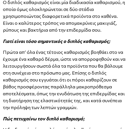
Ο διπλός καθαρισμός είναι μία διαδικασία καθαρισμού, η
οποία όμως ολοκληρώνεται σε δύο στάδια
χρησιμοποιώντας διαφορετικά προϊόντα στο καθένα.
Είναι ο καλύτερος τρόπος να απομακρύνεις μακιγιάζ,
ρύπους και βακτήρια από την επιδερμίδα σου.
Γιατί είναι τόσο σημαντικός ο διπλός καθαρισμός;
Πρώτα απ’ όλα ένας τέτοιος καθαρισμός βοηθάει στο να
έχουμε ένα καθαρό δέρμα, ώστε να απορροφηθούν και να
λειτουργήσουν σωστά όλα τα προϊόντα που θα βάλουμε
στη συνέχεια στο πρόσωπο μας. Επίσης ο διπλός
καθαρισμός σου εγγυάται ότι οι πόροι καθαρίζουν σε
βάθος προσφέροντας παράλληλα μακροπρόθεσμα
αποτελέσματα, όπως την ενυδάτωση της επιδερμίδας και
τη διατήρηση της ελαστικότητάς της, και κατά συνέπεια
την πρόληψη των λεπτών γραμμών.
Πώς πετυχαίνω τον διπλό καθαρισμό;