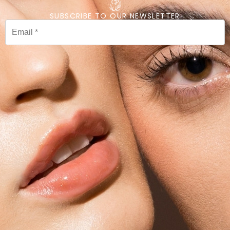
SUBSCRIBE TO OUR NEWSLETTER