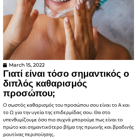
March 15, 2022
Γιατί είναι τόσο σημαντικός ο
διπλός καθαρισμός
προσώπου;
Ο σωστός καθαρισμός του προσώπου σου είναι το Α και
το Ω για την υγεία της επιδερμίδας σου. Θα στο
υπενθυμίζουμε όσο πιο συχνά μπορούμε πως είναι το
πρώτο και σημαντικότερο βήμα της πρωινής και βραδινής
ρουτίνας περιποίησης.