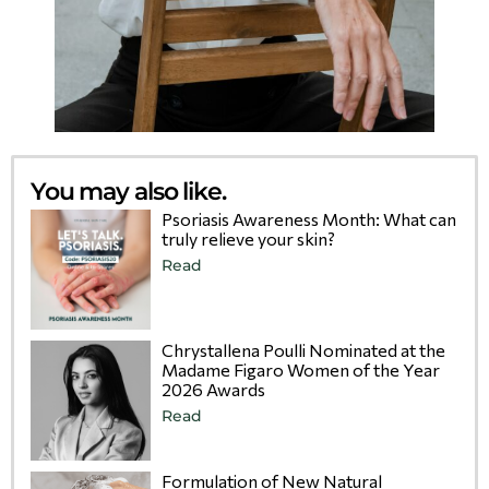
You may also like.
Psoriasis Awareness Month: What can
truly relieve your skin?
Read
Chrystallena Poulli Nominated at the
Madame Figaro Women of the Year
2026 Awards
Read
Formulation of New Natural