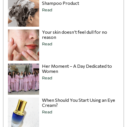
Shampoo Product
Read
Your skin doesn’t feel dull for no
reason
Read
Her Moment – A Day Dedicated to
Women
Read
When Should You Start Using an Eye
Cream?
Read