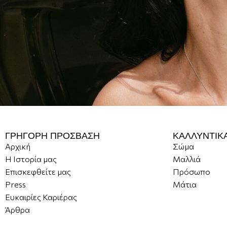
ΓΡΗΓΟΡΗ ΠΡΟΣΒΑΣΗ
ΚΑΛΛΥΝΤΙΚ
Αρχική
Σώμα
Η Ιστορία μας
Μαλλιά
Επισκεφθείτε μας
Πρόσωπο
Press
Μάτια
Ευκαιρίες Καριέρας
Άρθρα