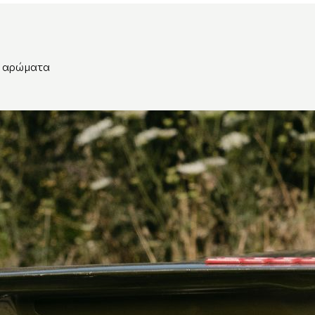
ά αρώματα