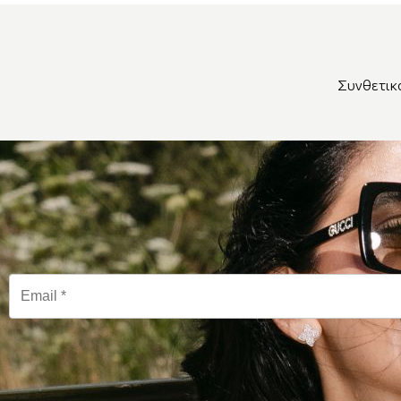
Συνθετικ