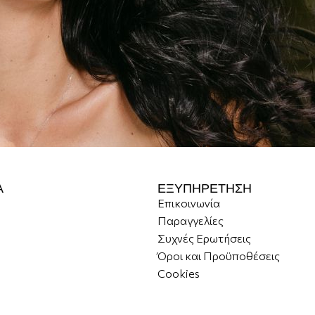
Α
ΕΞΥΠΗΡΕΤΗΣΗ
Επικοινωνία
Παραγγελίες
Συχνές Ερωτήσεις
Όροι και Προϋποθέσεις
Cookies