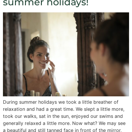
summer holidays!
During summer holidays we took a little breather of
relaxation and had a great time. We slept a little more,
took our walks, sat in the sun, enjoyed our swims and
generally relaxed a little more. Now what? We may see
a beautiful and still tanned face in front of the mirror,