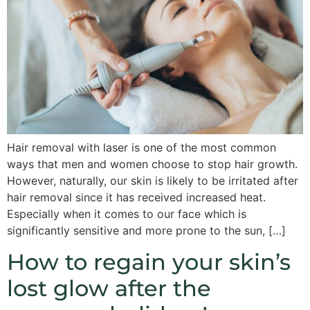
Hair removal with laser is one of the most common
ways that men and women choose to stop hair growth.
However, naturally, our skin is likely to be irritated after
hair removal since it has received increased heat.
Especially when it comes to our face which is
significantly sensitive and more prone to the sun, […]
How to regain your skin’s
lost glow after the