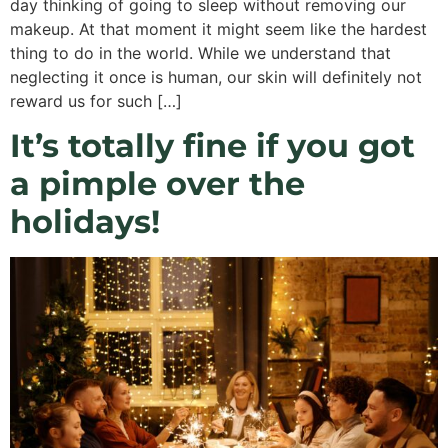
day thinking of going to sleep without removing our
makeup. At that moment it might seem like the hardest
thing to do in the world. While we understand that
neglecting it once is human, our skin will definitely not
reward us for such […]
It’s totally fine if you got
a pimple over the
holidays!