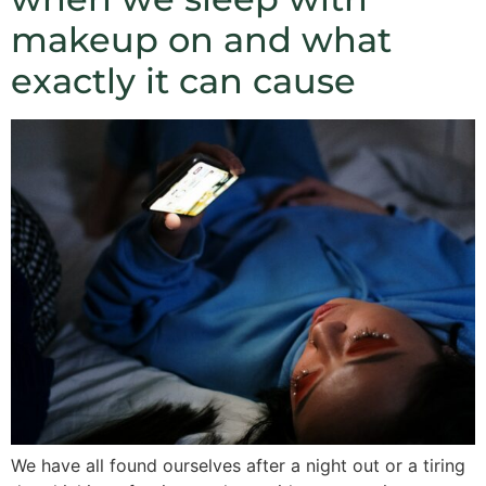
makeup on and what
exactly it can cause
We have all found ourselves after a night out or a tiring