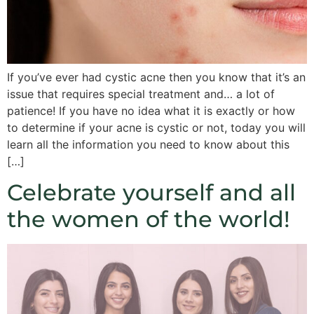
If you’ve ever had cystic acne then you know that it’s an
issue that requires special treatment and… a lot of
patience! If you have no idea what it is exactly or how
to determine if your acne is cystic or not, today you will
learn all the information you need to know about this
[…]
Celebrate yourself and all
the women of the world!