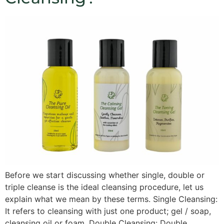
Before we start discussing whether single, double or
triple cleanse is the ideal cleansing procedure, let us
explain what we mean by these terms. Single Cleansing:
It refers to cleansing with just one product; gel / soap,
cleansing oil or foam. Double Cleansing: Double