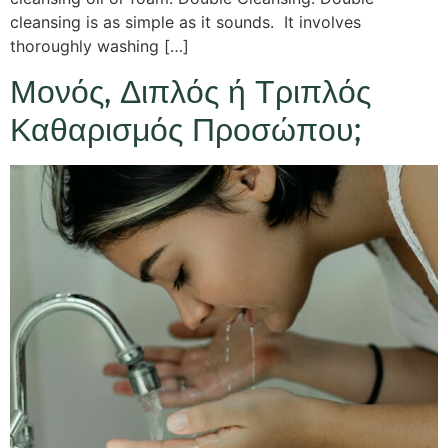
cleansing is as simple as it sounds. It involves
thoroughly washing […]
Μονός, Διπλός ή Τριπλός
Καθαρισμός Προσώπου;