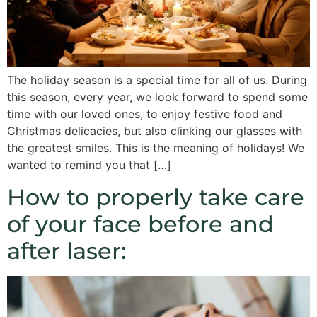
The holiday season is a special time for all of us. During
this season, every year, we look forward to spend some
time with our loved ones, to enjoy festive food and
Christmas delicacies, but also clinking our glasses with
the greatest smiles. This is the meaning of holidays! We
wanted to remind you that […]
How to properly take care
of your face before and
after laser: