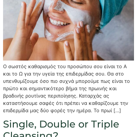
Ο σωστός καθαρισμός του προσώπου σου είναι το Α
και το Ω για την υγεία της επιδερμίδας σου. Θα στο
υπενθυμίζουμε όσο πιο συχνά μπορούμε πως είναι το
πρώτο και σημαντικότερο βήμα της πρωινής και
βραδινής ρουτίνας περιποίησης. Καταρχάς ας
καταστήσουμε σαφές ότι πρέπει να καθαρίζουμε την
επιδερμίδα μας δύο φορές την ημέρα. Το πρωί […]
Single, Double or Triple
Cleansing?