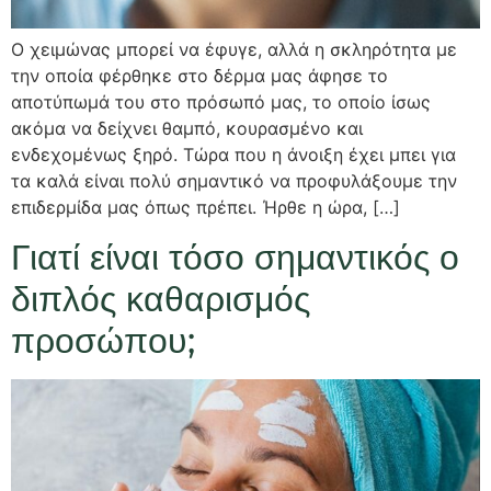
Ο χειμώνας μπορεί να έφυγε, αλλά η σκληρότητα με
την οποία φέρθηκε στο δέρμα μας άφησε το
αποτύπωμά του στο πρόσωπό μας, το οποίο ίσως
ακόμα να δείχνει θαμπό, κουρασμένο και
ενδεχομένως ξηρό. Τώρα που η άνοιξη έχει μπει για
τα καλά είναι πολύ σημαντικό να προφυλάξουμε την
επιδερμίδα μας όπως πρέπει. Ήρθε η ώρα, […]
Γιατί είναι τόσο σημαντικός ο
διπλός καθαρισμός
προσώπου;