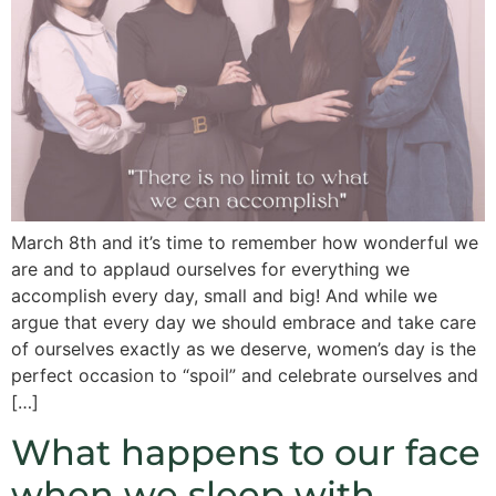
March 8th and it’s time to remember how wonderful we
are and to applaud ourselves for everything we
accomplish every day, small and big! And while we
argue that every day we should embrace and take care
of ourselves exactly as we deserve, women’s day is the
perfect occasion to “spoil” and celebrate ourselves and
[…]
What happens to our face
when we sleep with