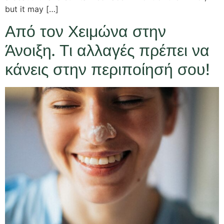
but it may […]
Από τον Χειμώνα στην
Άνοιξη. Τι αλλαγές πρέπει να
κάνεις στην περιποίησή σου!