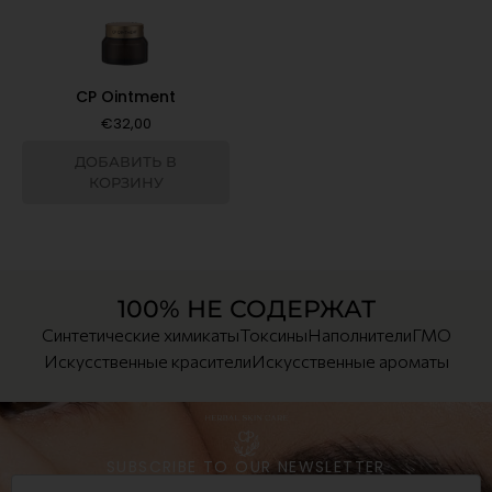
CP Ointment
€
32,00
ДОБАВИТЬ В
КОРЗИНУ
100% НЕ СОДЕРЖАТ
Синтетические химикаты
Токсины
Наполнители
ГМО
Искусственные красители
Искусственные ароматы
SUBSCRIBE TO OUR NEWSLETTER