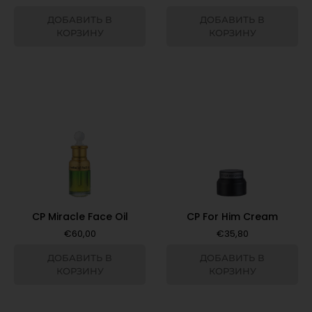
ДОБАВИТЬ В
ДОБАВИТЬ В
КОРЗИНУ
КОРЗИНУ
CP Miracle Face Oil
CP For Him Cream
€
60,00
€
35,80
ДОБАВИТЬ В
ДОБАВИТЬ В
КОРЗИНУ
КОРЗИНУ