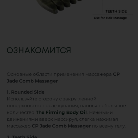
ОЗНАКОМИТСЯ
Основные области применения массажера
CP
Jade Comb Massager
1. Rounded Side
Используйте сторону с закругленной
поверхностью после купания, нанося небольшое
количество
The Firming Body Oil
. Нежными
движениями вверх массируя, слегка нажимая
массажер
CP Jade Comb Massager
по всему телу.
2. Teeth Side