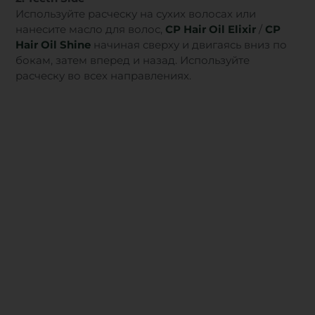
Используйте расческу на сухих волосах или
нанесите масло для волос,
CP Hair Oil Elixir
/
CP
Hair Oil Shine
начиная сверху и двигаясь вниз по
бокам, затем вперед и назад. Используйте
расческу во всех направлениях.