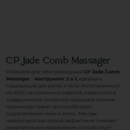
CP Jade Comb Massager
Откройте для себя роскошный
CP Jade Comb
Massager
–
инструмент 2 в 1,
идеально
подходящий для волос и тела. Изготовленный
из 100% натурального нефрита, известного в
традиционной китайской медицине своими
преимуществами, он способствует
оздоровлению кожи и волос. Массаж
нефритовой расческой эффективно снимает
нежелательное напряжение, способствует