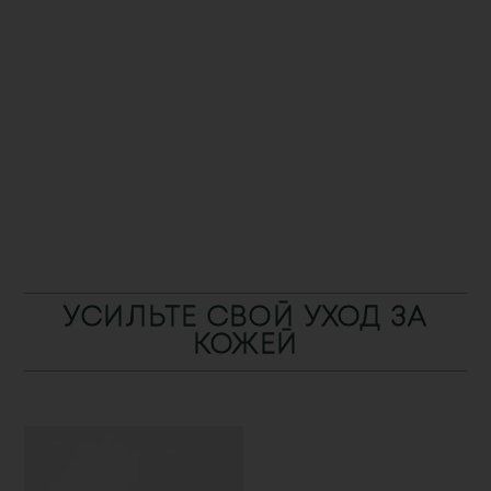
УСИЛЬТЕ СВОЙ УХОД ЗА
КОЖЕЙ