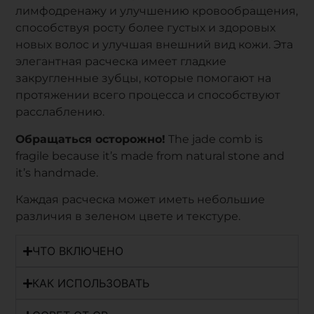
лимфодренажу и улучшению кровообращения,
способствуя росту более густых и здоровых
новых волос и улучшая внешний вид кожи. Эта
элегантная расческа имеет гладкие
закругленные зубцы, которые помогают на
протяжении всего процесса и способствуют
расслаблению.
Обращаться осторожно!
The jade comb is
fragile because it’s made from natural stone and
it’s handmade.
Каждая расческа может иметь небольшие
различия в зеленом цвете и текстуре.
ЧТО ВКЛЮЧЕНО
КАК ИСПОЛЬЗОВАТЬ