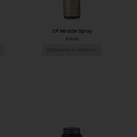
CP Miracle Spray
€
18,00
ДОБАВИТЬ В КОРЗИНУ