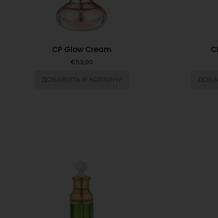
CP Glow Cream
C
€
53,00
ДОБАВИТЬ В КОРЗИНУ
ДОБА