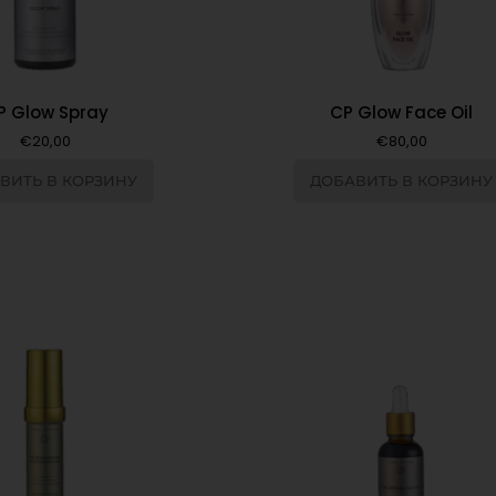
P Glow Spray
CP Glow Face Oil
€
20,00
€
80,00
ВИТЬ В КОРЗИНУ
ДОБАВИТЬ В КОРЗИНУ