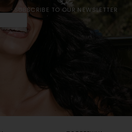
SUBSCRIBE TO OUR NEWSLETTER